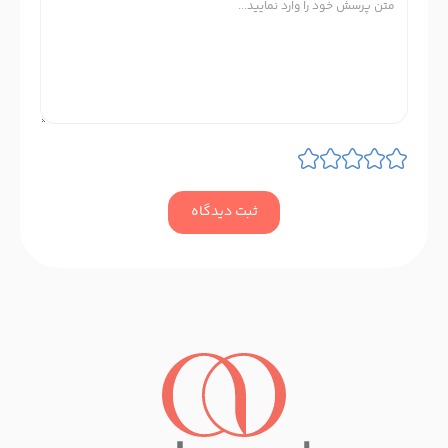
ثبت دیدگاه