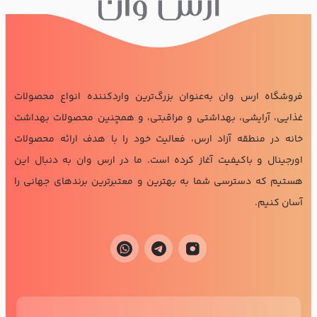
فروشگاه ارس وان به‌عنوان بزرگ‌ترین واردکننده انواع محصولات
غذایی، آرایشی، بهداشتی و مراقبتی، و همچنین محصولات بهداشت
خانه در منطقه آزاد ارس، فعالیت خود را با هدف ارائه محصولات
اورجینال و باکیفیت آغاز کرده است. ما در ارس وان به دنبال این
هستیم که دسترسی شما به بهترین و معتبرترین برندهای جهانی را
آسان کنیم.