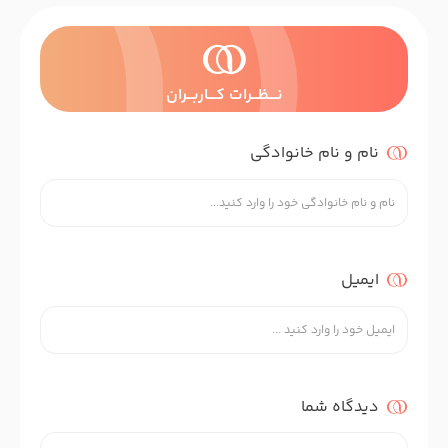
نــــظـــرات کــــاربـــران
نام و نام خانوادگی
ایمیل
دیدگاه شما