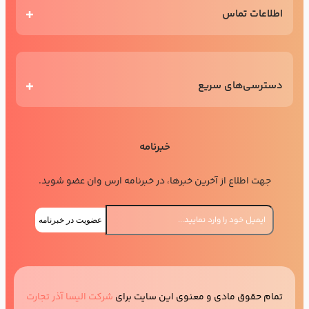
اطلاعات تماس
دسترسی‌های سریع
خبرنامه
جهت اطلاع از آخرین خبرها، در خبرنامه ارس وان عضو شوید.
عضویت در خبرنامه
تمام حقوق مادی و معنوی این سایت برای
شرکت الیسا آذر تجارت