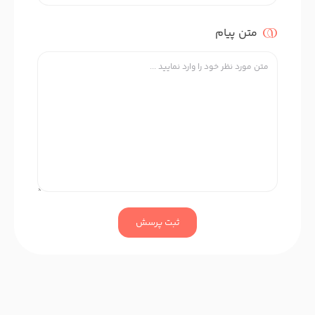
متن پیام
ثبت پرسش