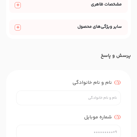
مشخصات ظاهری
سایر ویژگی‌های محصول
پرسش و پاسخ
نام و نام خانوادگی
شماره موبایل