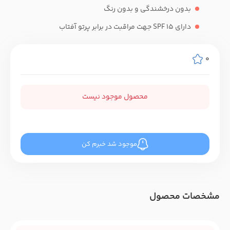
بدون درخشندگی و بدون رنگ
دارای SPF 15 جهت مراقبت در برابر پرتو آفتاب
0
محصول موجود نیست
موجود شد خبرم کن
مشخصات محصول