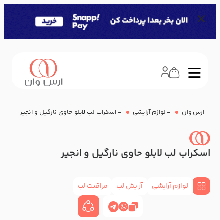
ارس وان
-
لوازم آرایشی
-
اسکراب لب لابلو حاوی نارگیل و انجیر
اسکراب لب لابلو حاوی نارگیل و انجیر
لوازم آرایشی
آرایش لب
مراقبت لب