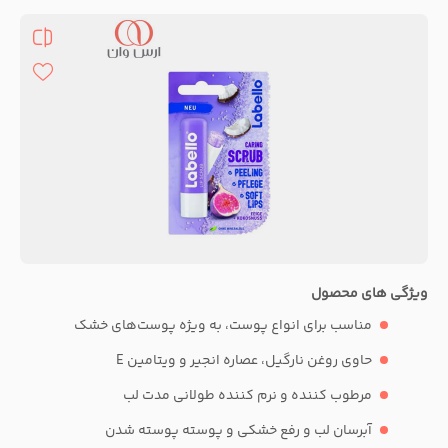
ویژگی های محصول
مناسب برای انواع پوست، به ویژه پوست‌های خشک
حاوی روغن نارگیل، عصاره انجیر و ویتامین E
مرطوب کننده و نرم کننده طولانی مدت لب
آبرسان لب و رفع خشکی و پوسته پوسته شدن