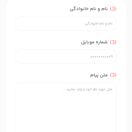
نام و نام خانوادگی
شماره موبایل
متن پیام