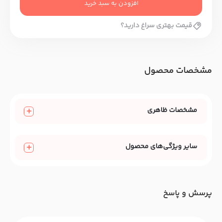
افزودن به سبد خرید
قیمت بهتری سراغ دارید؟
مشخصات محصول
مشخصات ظاهری
سایر ویژگی‌های محصول
پرسش و پاسخ