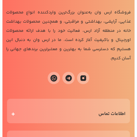
فروشگاه ارس وان به‌عنوان بزرگ‌ترین واردکننده انواع محصولات
غذایی، آرایشی، بهداشتی و مراقبتی، و همچنین محصولات بهداشت
خانه در منطقه آزاد ارس، فعالیت خود را با هدف ارائه محصولات
اورجینال و باکیفیت آغاز کرده است. ما در ارس وان به دنبال این
هستیم که دسترسی شما به بهترین و معتبرترین برندهای جهانی را
آسان کنیم.
اطلاعات تماس