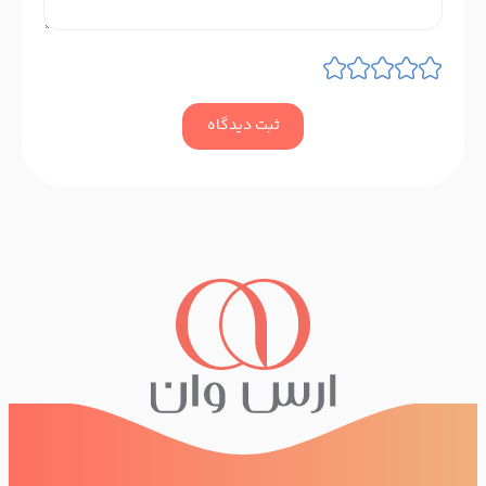
ثبت دیدگاه