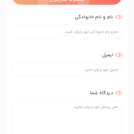
نام و نام خانوادگی
ایمیل
دیدگاه شما