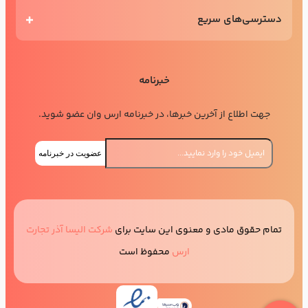
دسترسی‌های سریع
خبرنامه
جهت اطلاع از آخرین خبرها، در خبرنامه ارس وان عضو شوید.
عضویت در خبرنامه
تمام حقوق مادی و معنوی این سایت برای
شرکت الیسا آذر تجارت
ارس
محفوظ است