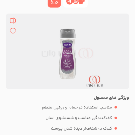
ویژگی های محصول
مناسب استفاده در حمام و روتین منظم
کف‌کنندگی مناسب و شستشوی آسان
کمک به شفاف‌تر دیده شدن پوست