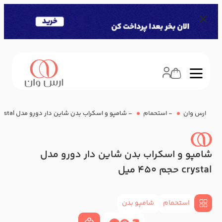
ارس وان
-
استحمام
-
شامپو و اسکراب بدن شاین دار دورو مدل crystal حجم 450 میل
شامپو و اسکراب بدن شاین دار دورو مدل
crystal حجم 450 میل
استحمام
شامپو بدن