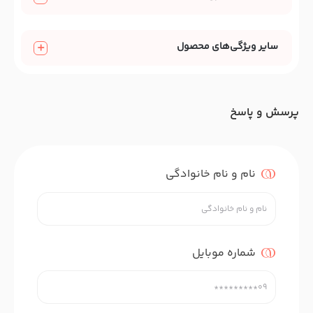
سایر ویژگی‌های محصول
پرسش و پاسخ
نام و نام خانوادگی
شماره موبایل