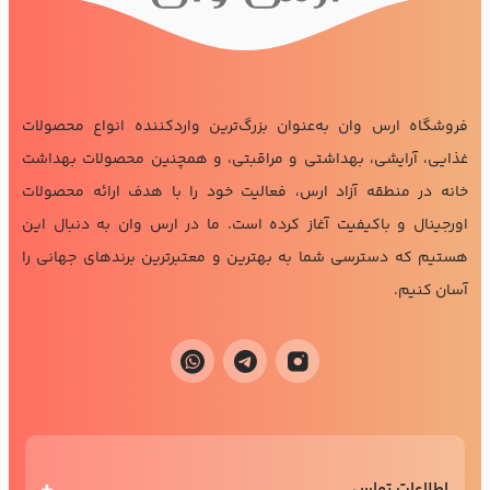
فروشگاه ارس وان به‌عنوان بزرگ‌ترین واردکننده انواع محصولات
غذایی، آرایشی، بهداشتی و مراقبتی، و همچنین محصولات بهداشت
خانه در منطقه آزاد ارس، فعالیت خود را با هدف ارائه محصولات
اورجینال و باکیفیت آغاز کرده است. ما در ارس وان به دنبال این
هستیم که دسترسی شما به بهترین و معتبرترین برندهای جهانی را
آسان کنیم.
اطلاعات تماس