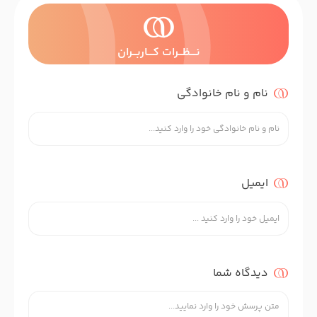
نــــظـــرات کــــاربـــران
نام و نام خانوادگی
ایمیل
دیدگاه شما