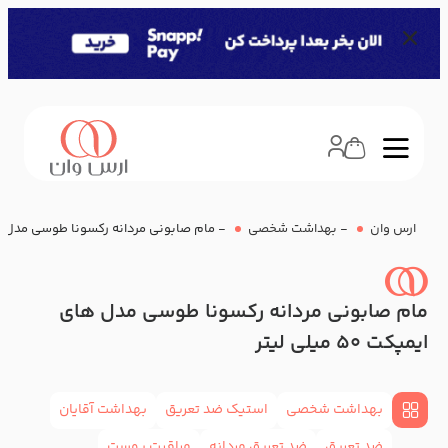
ارس وان
-
بهداشت شخصی
-
مام صابونی مردانه رکسونا طوسی مدل های ایمپک
مام صابونی مردانه رکسونا طوسی مدل های
ایمپکت 50 میلی لیتر
بهداشت شخصی
استیک ضد تعریق
بهداشت آقایان
ضد تعریق
ضد تعریق مردانه
مراقبت پوست