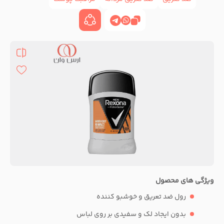
ویژگی های محصول
رول ضد تعریق و خوشبو کننده
بدون ایجاد لک و سفیدی بر روی لباس