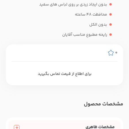
بدون ایجاد زردی بر روی لباس های سفید
محافظت 48 ساعته
بدون الکل
رایحه مطبوع مناسب آقایان
0
برای اطلاع از قیمت تماس بگیرید
مشخصات محصول
مشخصات ظاهری