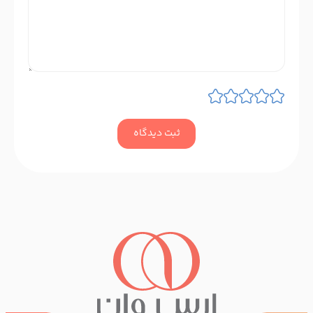
ثبت دیدگاه