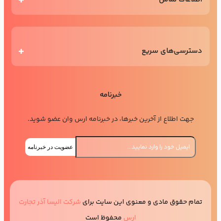
دسترسی‌های سریع
خبرنامه
جهت اطلاع از آخرین خبرها، در خبرنامه ارس وان عضو شوید.
عضویت در خبرنامه
تمام حقوق مادی و معنوی این سایت برای
شرکت الیسا آذر تجارت
ارس
محفوظ است