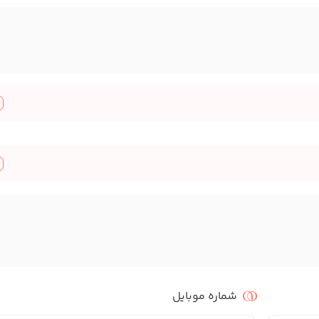
شماره موبایل