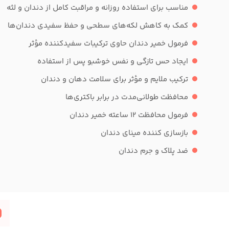
مناسب برای استفاده روزانه و مراقبت کامل از دندان و لثه
کمک به کاهش لکه‌های سطحی و حفظ سفیدی دندان‌ها
فرمول خمیر دندان حاوی ترکیبات سفیدکننده مؤثر
ایجاد حس تازگی و نفس خوشبو پس از استفاده
ترکیب ملایم و مؤثر برای سلامت دهان و دندان
محافظت طولانی‌مدت در برابر باکتری‌ها
فرمول محافظت ۱۲ ساعته خمیر دندان
بازسازی کننده مینای دندان
ضد پلاک و جرم دندان