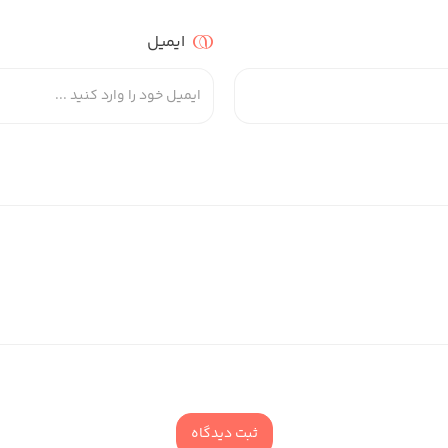
ایمیل
ثبت دیدگاه