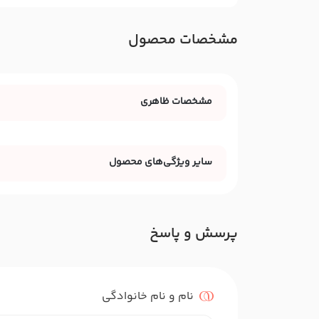
مشخصات محصول
مشخصات ظاهری
سایر ویژگی‌های محصول
پرسش و پاسخ
نام و نام خانوادگی