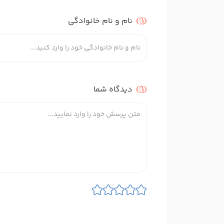
نام و نام خانوادگی
دیدگاه شما