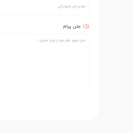
متن پیام