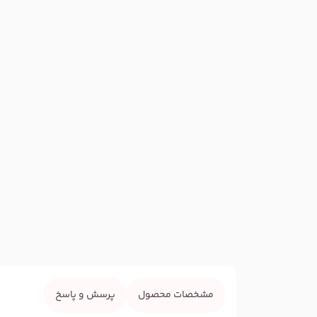
مشخصات محصول
پرسش و پاسخ