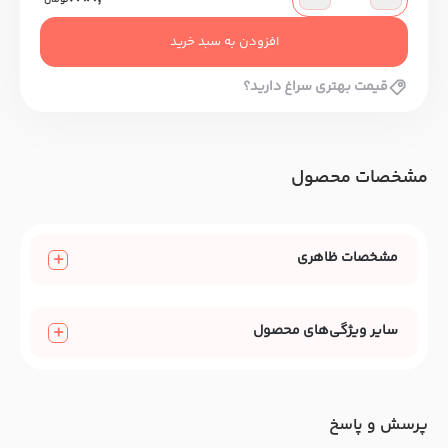
تومان
افزودن به سبد خرید
قیمت بهتری سراغ دارید؟
مشخصات محصول
مشخصات ظاهری
سایر ویژگی‌های محصول
پرسش و پاسخ