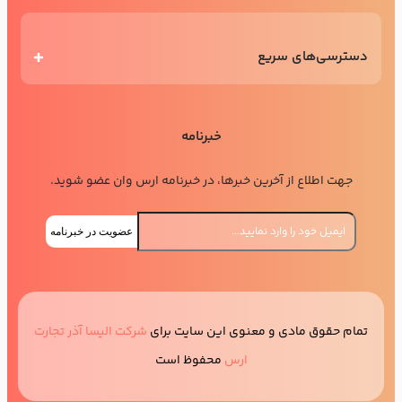
دسترسی‌های سریع
خبرنامه
جهت اطلاع از آخرین خبرها، در خبرنامه ارس وان عضو شوید.
عضویت در خبرنامه
تمام حقوق مادی و معنوی این سایت برای
شرکت الیسا آذر تجارت
ارس
محفوظ است