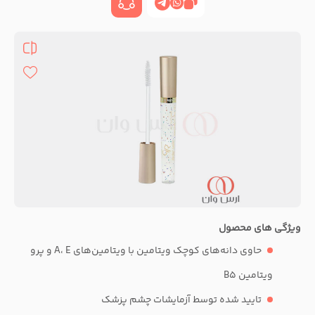
ویژگی های محصول
حاوی دانه‌های کوچک ویتامین با ویتامین‌های A، E و پرو
ویتامین B5
تایید شده توسط آزمایشات چشم پزشک