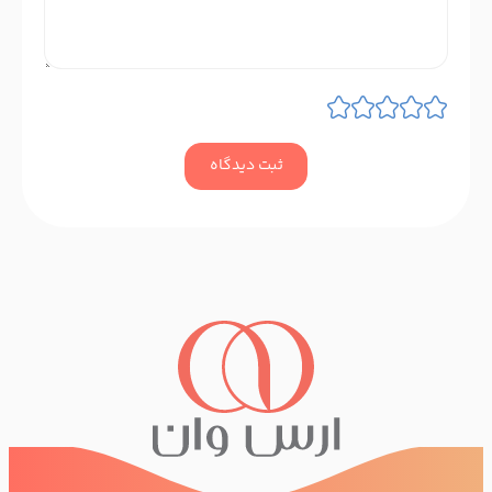
ثبت دیدگاه