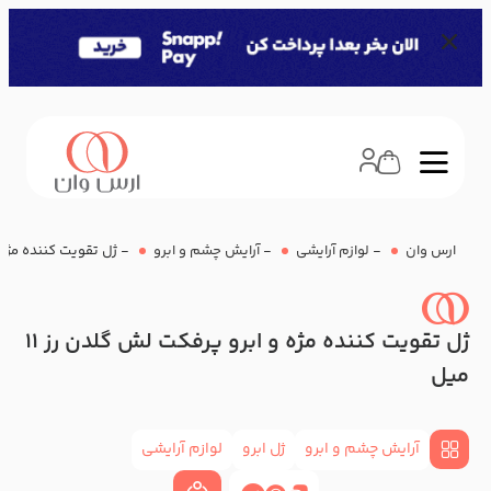
ارس وان
-
لوازم آرایشی
-
آرایش چشم و ابرو
-
ژل تقویت کننده مژه و 
ژل تقویت کننده مژه و ابرو پرفکت لش گلدن رز 11
میل
آرایش چشم و ابرو
ژل ابرو
لوازم آرایشی