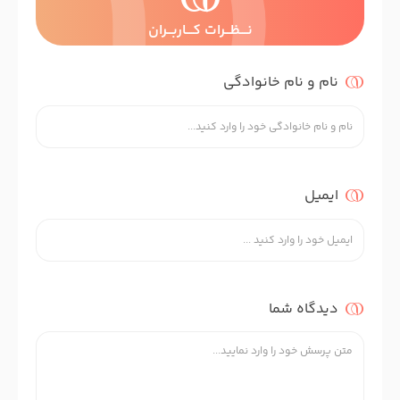
نــــظـــرات کــــاربـــران
نام و نام خانوادگی
ایمیل
دیدگاه شما