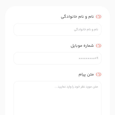
نام و نام خانوادگی
شماره موبایل
متن پیام