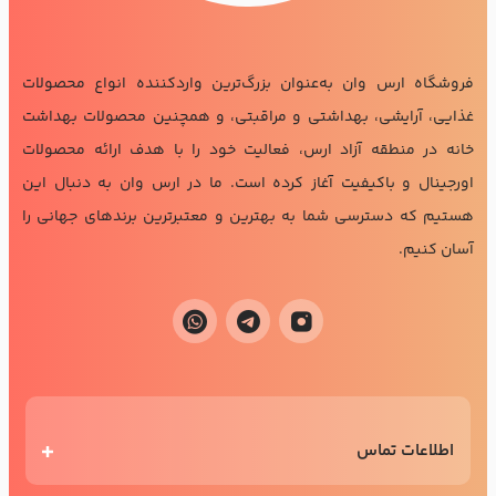
فروشگاه ارس وان به‌عنوان بزرگ‌ترین واردکننده انواع محصولات
غذایی، آرایشی، بهداشتی و مراقبتی، و همچنین محصولات بهداشت
خانه در منطقه آزاد ارس، فعالیت خود را با هدف ارائه محصولات
اورجینال و باکیفیت آغاز کرده است. ما در ارس وان به دنبال این
هستیم که دسترسی شما به بهترین و معتبرترین برندهای جهانی را
آسان کنیم.
اطلاعات تماس