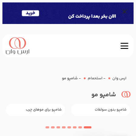
ارس وان
-
استحمام
-
شامپو مو
شامپو مو
شامپو بدون سولفات
شامپو برای موهای چرب