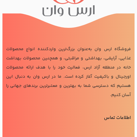
فروشگاه ارس وان به‌عنوان بزرگ‌ترین واردکننده انواع محصولات
غذایی، آرایشی، بهداشتی و مراقبتی، و همچنین محصولات بهداشت
خانه در منطقه آزاد ارس، فعالیت خود را با هدف ارائه محصولات
اورجینال و باکیفیت آغاز کرده است. ما در ارس وان به دنبال این
هستیم که دسترسی شما به بهترین و معتبرترین برندهای جهانی را
آسان کنیم.
اطلاعات تماس