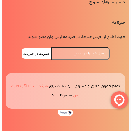
دسترسی‌های سریع
خبرنامه
جهت اطلاع از آخرین خبرها، در خبرنامه ارس وان عضو شوید.
عضویت در خبرنامه
تمام حقوق مادی و معنوی این سایت برای
شرکت الیسا آذر تجارت
ارس
محفوظ است