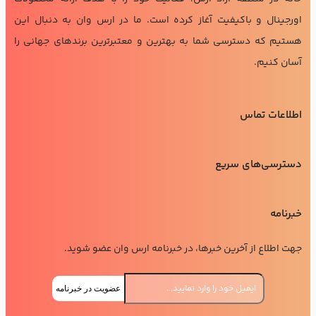
اورجینال و باکیفیت آغاز کرده است. ما در ارس وان به دنبال این
هستیم که دسترسی شما به بهترین و معتبرترین برندهای جهانی را
آسان کنیم.
اطلاعات تماس
دسترسی‌های سریع
خبرنامه
جهت اطلاع از آخرین خبرها، در خبرنامه ارس وان عضو شوید.
عضویت در خبرنامه