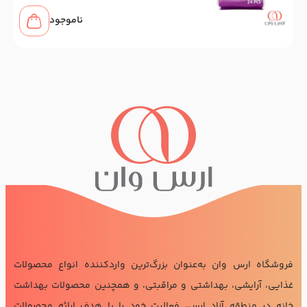
ناموجود
فروشگاه ارس وان به‌عنوان بزرگ‌ترین واردکننده انواع محصولات
غذایی، آرایشی، بهداشتی و مراقبتی، و همچنین محصولات بهداشت
خانه در منطقه آزاد ارس، فعالیت خود را با هدف ارائه محصولات