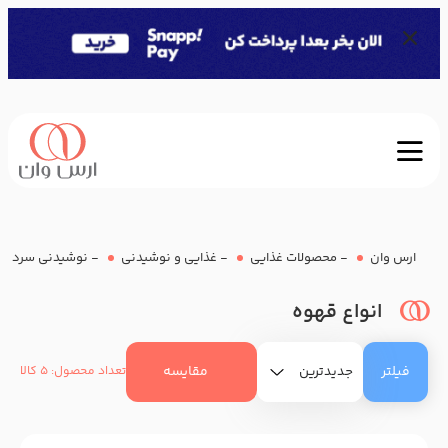
ارس وان
-
محصولات غذایی
-
غذایی و نوشیدنی
-
نوشیدنی سرد و 
انواع قهوه
فیلتر
مقایسه
تعداد محصول: 5 کالا