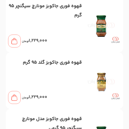
قهوه فوری جاکوبز مونارچ سیگنچر 95
گرم
1,229,000
تومان
قهوه فوری جاکوبز گلد 95 گرم
1,229,000
تومان
قهوه فوری جاکوبز مدل مونارچ
سیگنچر 95 گرمی