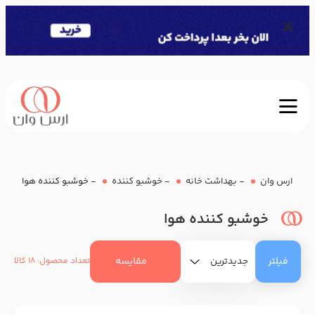
ارس وان
-
بهداشت خانه
-
خوشبو کننده
-
خوشبو کننده هوا
خوشبو کننده هوا
فیلتر
مقایسه
تعداد محصول: 18 کالا