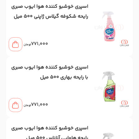
اسپری خوشبو کننده هوا ایوب صبری
رایحه شکوفه گیلاس ژاپنی 500 میل
771,000
تومان
اسپری خوشبو کننده هوا ایوب صبری
با رایحه بهاری 500 میل
771,000
تومان
اسپری خوشبو کننده هوا ایوب صبری
رایحه هاوایی آناناس 500 میل