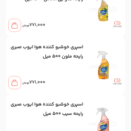
771,000
تومان
اسپری خوشبو کننده هوا ایوب صبری
رایحه ملون 500 میل
771,000
تومان
اسپری خوشبو کننده هوا ایوب صبری
رایحه سیب 500 میل