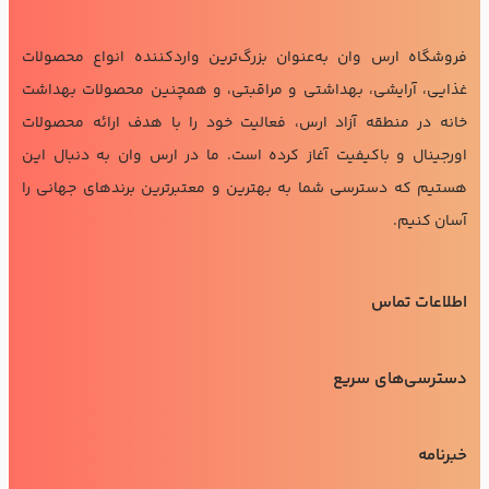
فروشگاه ارس وان به‌عنوان بزرگ‌ترین واردکننده انواع محصولات
غذایی، آرایشی، بهداشتی و مراقبتی، و همچنین محصولات بهداشت
خانه در منطقه آزاد ارس، فعالیت خود را با هدف ارائه محصولات
اورجینال و باکیفیت آغاز کرده است. ما در ارس وان به دنبال این
هستیم که دسترسی شما به بهترین و معتبرترین برندهای جهانی را
آسان کنیم.
اطلاعات تماس
دسترسی‌های سریع
خبرنامه