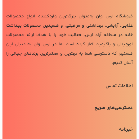
فروشگاه ارس وان به‌عنوان بزرگ‌ترین واردکننده انواع محصولات
غذایی، آرایشی، بهداشتی و مراقبتی، و همچنین محصولات بهداشت
خانه در منطقه آزاد ارس، فعالیت خود را با هدف ارائه محصولات
اورجینال و باکیفیت آغاز کرده است. ما در ارس وان به دنبال این
هستیم که دسترسی شما به بهترین و معتبرترین برندهای جهانی را
آسان کنیم.
اطلاعات تماس
دسترسی‌های سریع
خبرنامه