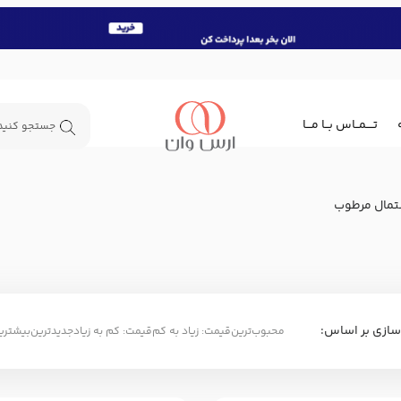
تــــمــاس بــا مـــا
مال مرطوب
سازی بر اساس:
محبوب‌ترین
قیمت: زیاد به کم
قیمت: کم به زیاد
جدیدترین
بیشترین