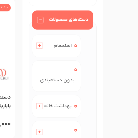
جدید
دسته‌های محصولات
استحمام
بدون دسته‌بندی
دستما
بهداشت خانه
عددی
0,000