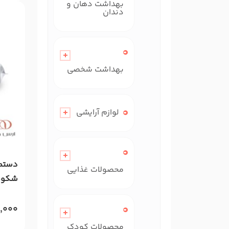
بهداشت دهان و
دندان
بهداشت شخصی
لوازم آرایشی
محصولات غذایی
شکوفه
,000
محصولات کودک