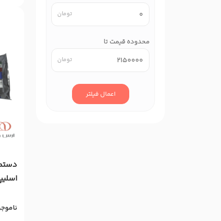
محدوده قیمت تا
اعمال فیلتر
اسلیپ
ناموج