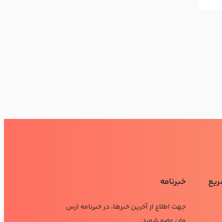
ریع
خبرنامه
جهت اطلاع از آخرین خبرها، در خبرنامه ارس
وان عضو شوید.