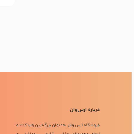
درباره ارس‌وان
فروشگاه ارس وان به‌عنوان بزرگ‌ترین واردکننده