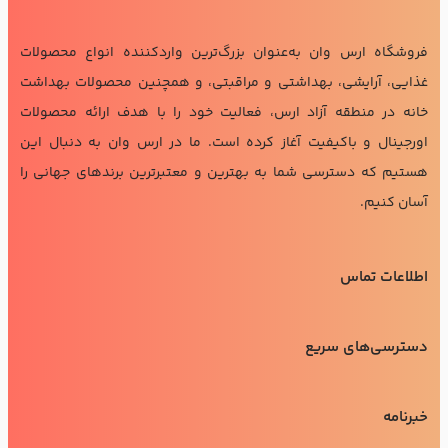
فروشگاه ارس وان به‌عنوان بزرگ‌ترین واردکننده انواع محصولات
غذایی، آرایشی، بهداشتی و مراقبتی، و همچنین محصولات بهداشت
خانه در منطقه آزاد ارس، فعالیت خود را با هدف ارائه محصولات
اورجینال و باکیفیت آغاز کرده است. ما در ارس وان به دنبال این
هستیم که دسترسی شما به بهترین و معتبرترین برندهای جهانی را
آسان کنیم.
اطلاعات تماس
دسترسی‌های سریع
خبرنامه