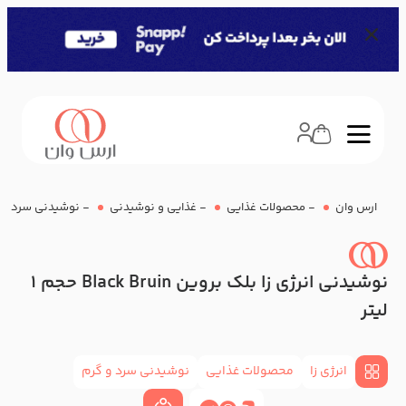
ارس وان
-
محصولات غذایی
-
غذایی و نوشیدنی
-
نوشیدنی سرد و 
نوشیدنی انرژی زا بلک بروین Black Bruin حجم 1
لیتر
انرژی زا
محصولات غذایی
نوشیدنی سرد و گرم