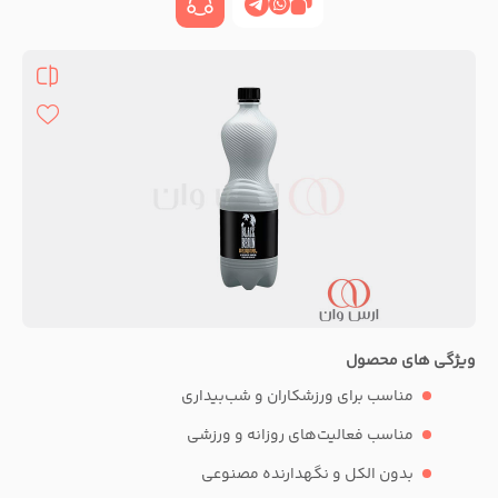
ویژگی های محصول
مناسب برای ورزشکاران و شب‌بیداری
مناسب فعالیت‌های روزانه و ورزشی
بدون الکل و نگهدارنده مصنوعی