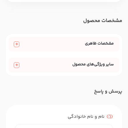
مشخصات محصول
مشخصات ظاهری
سایر ویژگی‌های محصول
پرسش و پاسخ
نام و نام خانوادگی