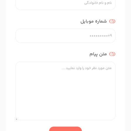
شماره موبایل
متن پیام