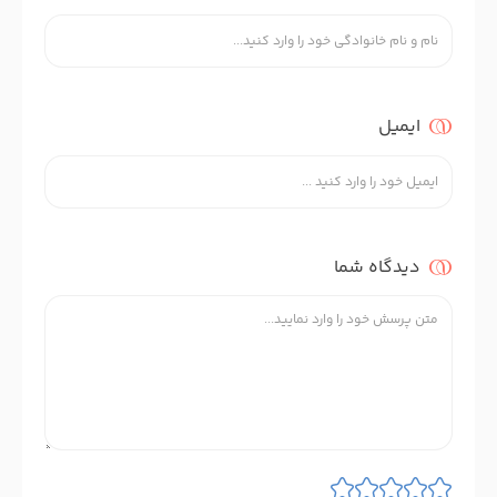
ایمیل
دیدگاه شما