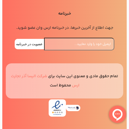
خبرنامه
جهت اطلاع از آخرین خبرها، در خبرنامه ارس وان عضو شوید.
عضویت در خبرنامه
تمام حقوق مادی و معنوی این سایت برای
شرکت الیسا آذر تجارت
ارس
محفوظ است