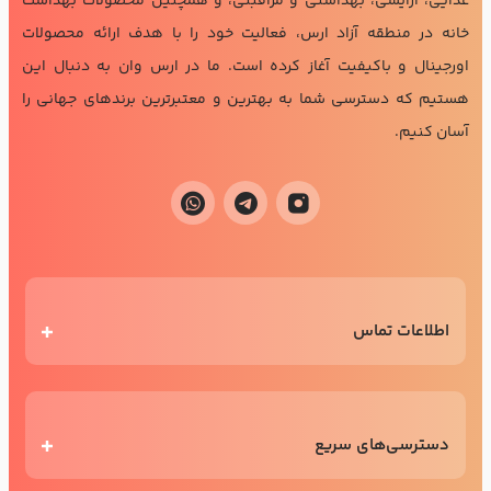
غذایی، آرایشی، بهداشتی و مراقبتی، و همچنین محصولات بهداشت
خانه در منطقه آزاد ارس، فعالیت خود را با هدف ارائه محصولات
اورجینال و باکیفیت آغاز کرده است. ما در ارس وان به دنبال این
هستیم که دسترسی شما به بهترین و معتبرترین برندهای جهانی را
آسان کنیم.
اطلاعات تماس
دسترسی‌های سریع