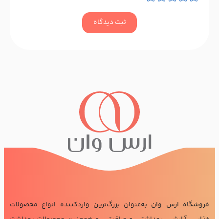
ثبت دیدگاه
فروشگاه ارس وان به‌عنوان بزرگ‌ترین واردکننده انواع محصولات