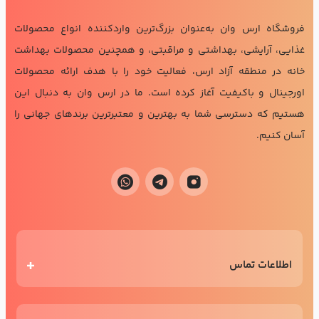
فروشگاه ارس وان به‌عنوان بزرگ‌ترین واردکننده انواع محصولات
غذایی، آرایشی، بهداشتی و مراقبتی، و همچنین محصولات بهداشت
خانه در منطقه آزاد ارس، فعالیت خود را با هدف ارائه محصولات
اورجینال و باکیفیت آغاز کرده است. ما در ارس وان به دنبال این
هستیم که دسترسی شما به بهترین و معتبرترین برندهای جهانی را
آسان کنیم.
اطلاعات تماس