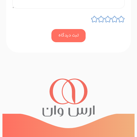
ثبت دیدگاه