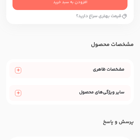
افزودن به سبد خرید
قیمت بهتری سراغ دارید؟
مشخصات محصول
مشخصات ظاهری
سایر ویژگی‌های محصول
پرسش و پاسخ