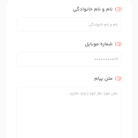
نام و نام خانوادگی
شماره موبایل
متن پیام