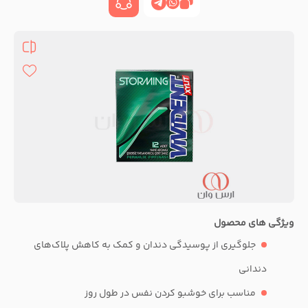
ویژگی های محصول
جلوگیری از پوسیدگی دندان و کمک به کاهش پلاک‌های
دندانی
مناسب برای خوشبو کردن نفس در طول روز