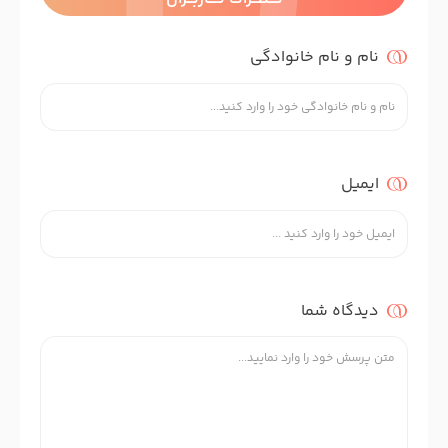
نام و نام خانوادگی
ایمیل
دیدگاه شما