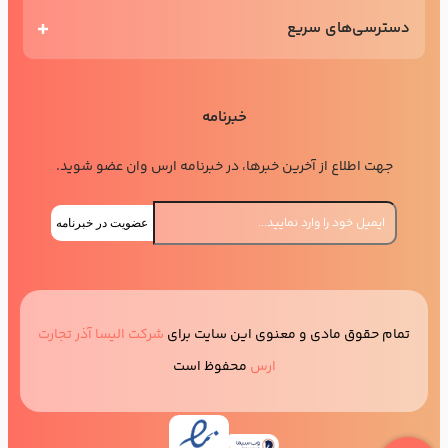
دسترسی‌های سریع
خبرنامه
جهت اطلاع از آخرین خبرها، در خبرنامه ارس وان عضو شوید.
عضویت در خبرنامه
تمام حقوق مادی و معنوی این سایت برای
شرکت الیسا آذر تجارت
ارس
محفوظ است