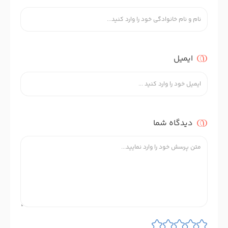
ایمیل
دیدگاه شما