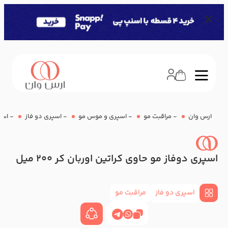
ارس وان
-
مراقبت مو
-
اسپری و موس مو
-
اسپری دو فاز
-
اسپر
اسپری دوفاز مو حاوی کراتین اوربان کر 200 میل
اسپری دو فاز
مراقبت مو