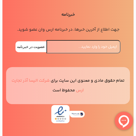
خبرنامه
جهت اطلاع از آخرین خبرها، در خبرنامه ارس وان عضو شوید.
عضویت در خبرنامه
تمام حقوق مادی و معنوی این سایت برای
شرکت الیسا آذر تجارت
ارس
محفوظ است