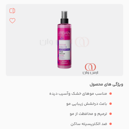
ویژگی های محصول
مناسب موهای خشک وآسیب دیده
باعث درخشش زیبایی مو
ترمیم و محافظت از مو
ضد الکتریسیته ساکن