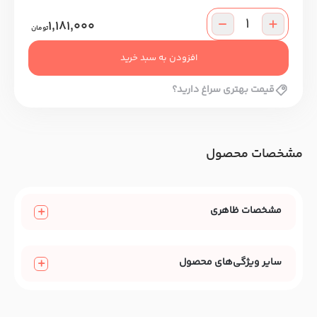
1,181,000
تومان
افزودن به سبد خرید
قیمت بهتری سراغ دارید؟
مشخصات محصول
مشخصات ظاهری
سایر ویژگی‌های محصول