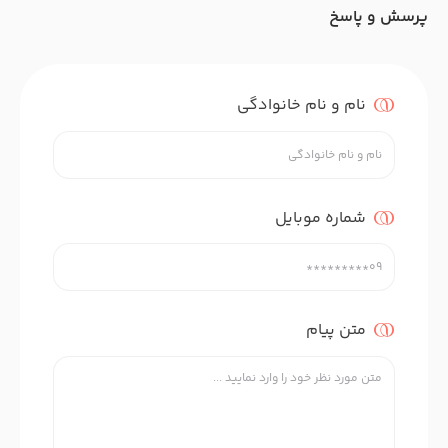
پرسش و پاسخ
نام و نام خانوادگی
شماره موبایل
متن پیام