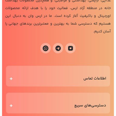
غذایی، آرایشی، بهداشتی و مراقبتی، و همچنین محصولات بهداشت
خانه در منطقه آزاد ارس، فعالیت خود را با هدف ارائه محصولات
اورجینال و باکیفیت آغاز کرده است. ما در ارس وان به دنبال این
هستیم که دسترسی شما به بهترین و معتبرترین برندهای جهانی را
آسان کنیم.
اطلاعات تماس
دسترسی‌های سریع