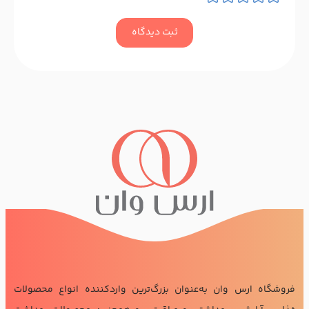
ثبت دیدگاه
فروشگاه ارس وان به‌عنوان بزرگ‌ترین واردکننده انواع محصولات