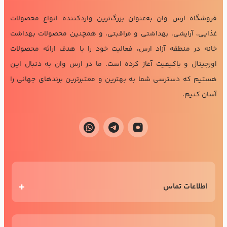
فروشگاه ارس وان به‌عنوان بزرگ‌ترین واردکننده انواع محصولات
غذایی، آرایشی، بهداشتی و مراقبتی، و همچنین محصولات بهداشت
خانه در منطقه آزاد ارس، فعالیت خود را با هدف ارائه محصولات
اورجینال و باکیفیت آغاز کرده است. ما در ارس وان به دنبال این
هستیم که دسترسی شما به بهترین و معتبرترین برندهای جهانی را
آسان کنیم.
اطلاعات تماس