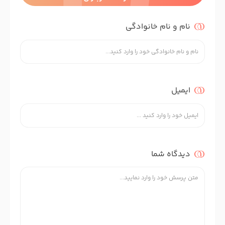
نام و نام خانوادگی
ایمیل
دیدگاه شما