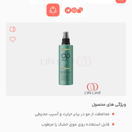
ویژگی های محصول
محافظت از مو در برابر حرارت و آسیب محیطی
قابل استفاده روی موی خشک یا مرطوب