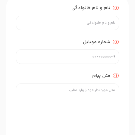
نام و نام خانوادگی
شماره موبایل
متن پیام