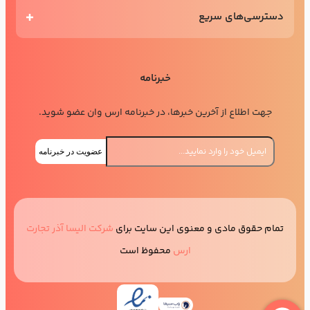
دسترسی‌های سریع
خبرنامه
جهت اطلاع از آخرین خبرها، در خبرنامه ارس وان عضو شوید.
عضویت در خبرنامه
تمام حقوق مادی و معنوی این سایت برای
شرکت الیسا آذر تجارت
ارس
محفوظ است