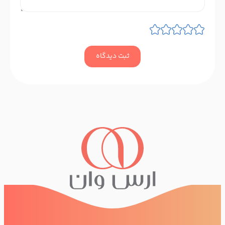
ثبت دیدگاه