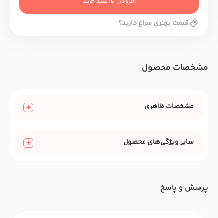
افزودن به سبد خرید
قیمت بهتری سراغ دارید؟
مشخصات محصول
مشخصات ظاهری
سایر ویژگی‌های محصول
پرسش و پاسخ