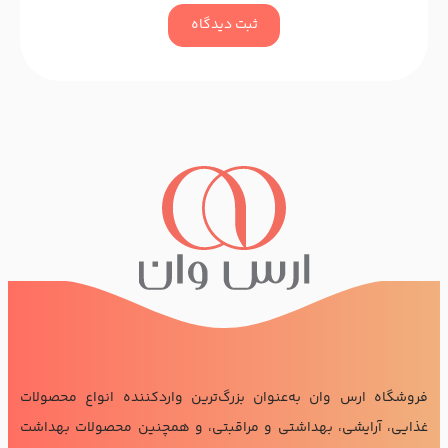
ثبت دیدگاه
فروشگاه ارس وان به‌عنوان بزرگ‌ترین واردکننده انواع محصولات
غذایی، آرایشی، بهداشتی و مراقبتی، و همچنین محصولات بهداشت