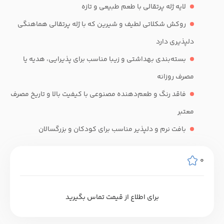
لایه ژله پرتقالی با طعم طبیعی و تازه
روکش شکلاتی لطیف و شیرین که با ژله پرتقالی هماهنگی
دلپذیری دارد
بسته‌بندی بهداشتی و زیبا مناسب برای پذیرایی، هدیه یا
مصرف روزانه
فاقد رنگ و طعم‌دهنده مصنوعی با کیفیت بالا و تاریخ مصرف
معتبر
بافت نرم و دلپذیر مناسب برای کودکان و بزرگسالان
0
برای اطلاع از قیمت تماس بگیرید