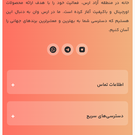
خانه در منطقه آزاد ارس، فعالیت خود را با هدف ارائه محصولات
اورجینال و باکیفیت آغاز کرده است. ما در ارس وان به دنبال این
هستیم که دسترسی شما به بهترین و معتبرترین برندهای جهانی را
آسان کنیم.
اطلاعات تماس
دسترسی‌های سریع