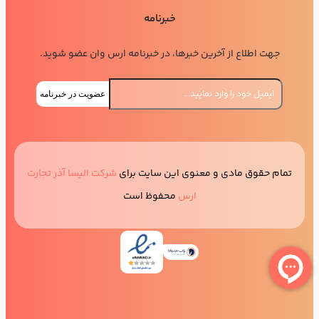
خبرنامه
جهت اطلاع از آخرین خبرها، در خبرنامه ارس وان عضو شوید.
عضویت در خبرنامه
تمام حقوق مادی و معنوی این سایت برای
شرکت الیسا آذر تجارت
ارس
محفوظ است