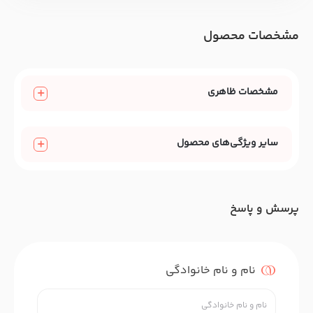
مشخصات محصول
مشخصات ظاهری
سایر ویژگی‌های محصول
پرسش و پاسخ
نام و نام خانوادگی