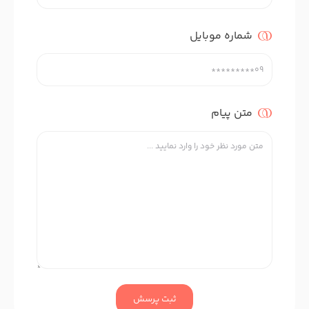
شماره موبایل
متن پیام
ثبت پرسش