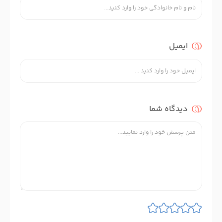
ایمیل
دیدگاه شما