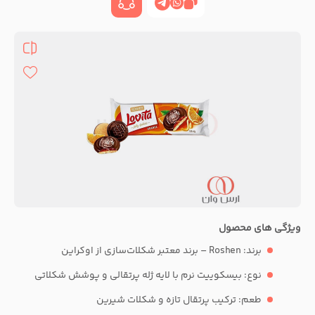
ویژگی های محصول
برند: Roshen – برند معتبر شکلات‌سازی از اوکراین
نوع: بیسکوییت نرم با لایه ژله پرتقالی و پوشش شکلاتی
طعم: ترکیب پرتقال تازه و شکلات شیرین