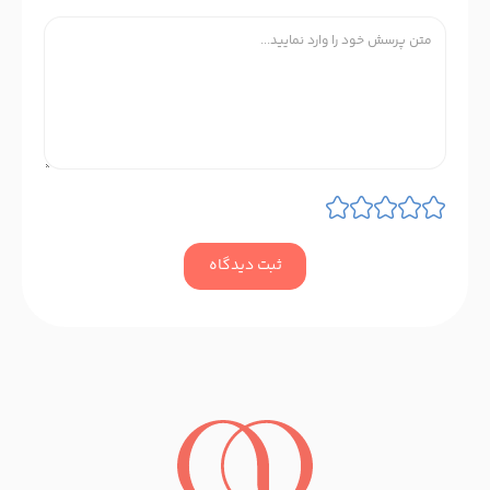
ثبت دیدگاه