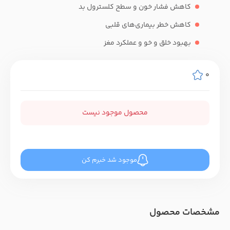
کاهش فشار خون و سطح کلسترول بد
کاهش خطر بیماری‌های قلبی
بهبود خلق و خو و عملکرد مغز
0
محصول موجود نیست
موجود شد خبرم کن
مشخصات محصول