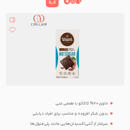
حاوی 70% کاکائو با طعمی غنی
بدون شکر افزوده و مناسب برای افراد دیابتی
سرشار از آنتی‌اکسیدان‌هایی مانند پلی‌فنول‌ها