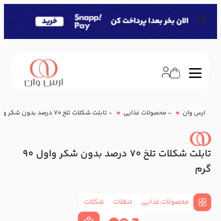
ارس وان
-
محصولات غذایی
-
تابلت شکلات تلخ 70 درصد بدون شکر واول 90 گرم
تابلت شکلات تلخ 70 درصد بدون شکر واول 90
گرم
محصولات غذایی
تنقلات
شکلات