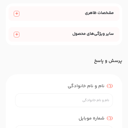
مشخصات ظاهری
سایر ویژگی‌های محصول
پرسش و پاسخ
نام و نام خانوادگی
شماره موبایل