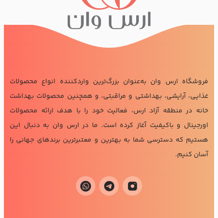
فروشگاه ارس وان به‌عنوان بزرگ‌ترین واردکننده انواع محصولات
غذایی، آرایشی، بهداشتی و مراقبتی، و همچنین محصولات بهداشت
خانه در منطقه آزاد ارس، فعالیت خود را با هدف ارائه محصولات
اورجینال و باکیفیت آغاز کرده است. ما در ارس وان به دنبال این
هستیم که دسترسی شما به بهترین و معتبرترین برندهای جهانی را
آسان کنیم.