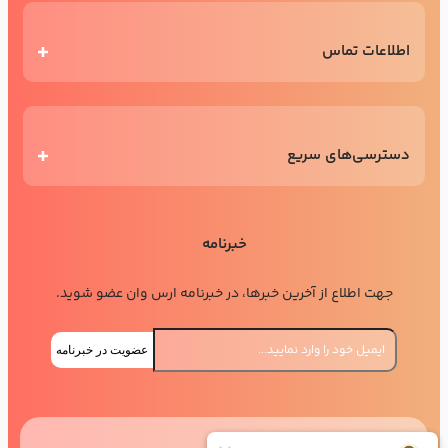
اطلاعات تماس
دسترسی‌های سریع
خبرنامه
جهت اطلاع از آخرین خبرها، در خبرنامه ارس وان عضو شوید.
عضویت در خبرنامه