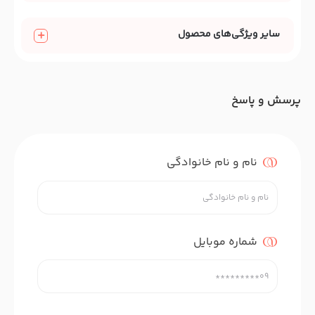
سایر ویژگی‌های محصول
پرسش و پاسخ
نام و نام خانوادگی
شماره موبایل