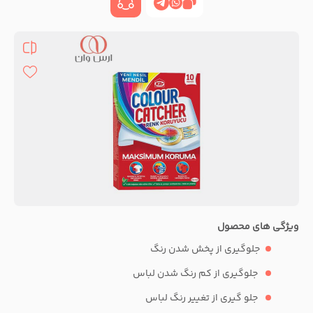
ویژگی های محصول
جلوگیری از پخش شدن رنگ
جلوگیری از کم رنگ شدن لباس
جلو گیری از تغییر رنگ لباس