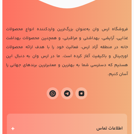
فروشگاه ارس وان به‌عنوان بزرگ‌ترین واردکننده انواع محصولات
غذایی، آرایشی، بهداشتی و مراقبتی، و همچنین محصولات بهداشت
خانه در منطقه آزاد ارس، فعالیت خود را با هدف ارائه محصولات
اورجینال و باکیفیت آغاز کرده است. ما در ارس وان به دنبال این
هستیم که دسترسی شما به بهترین و معتبرترین برندهای جهانی را
آسان کنیم.
اطلاعات تماس