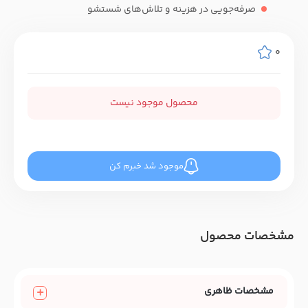
صرفه‌جویی در هزینه و تلاش‌های شستشو
0
محصول موجود نیست
موجود شد خبرم کن
مشخصات محصول
مشخصات ظاهری