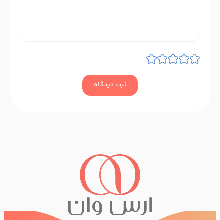
ثبت دیدگاه