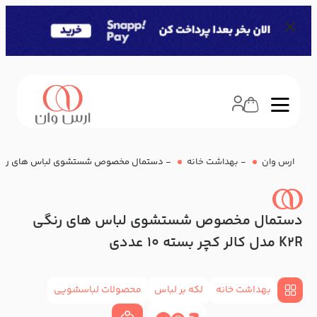
ارس وان
-
بهداشت خانه
-
دستمال مخصوص شستشوی لباس های رنگی K2R مدل کالر کچر بسته 10 
دستمال مخصوص شستشوی لباس های رنگی
K2R مدل کالر کچر بسته 10 عددی
بهداشت خانه
لکه بر لباس
محصولات لباسشویی