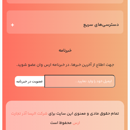
دسترسی‌های سریع
خبرنامه
جهت اطلاع از آخرین خبرها، در خبرنامه ارس وان عضو شوید.
عضویت در خبرنامه
تمام حقوق مادی و معنوی این سایت برای
شرکت الیسا آذر تجارت
ارس
محفوظ است