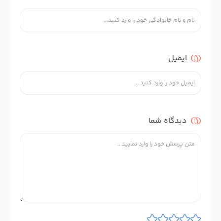
ایمیل
دیدگاه شما