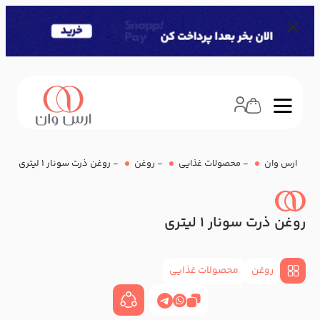
ارس وان
-
محصولات غذایی
-
روغن
-
روغن ذرت سونار 1 لیتری
روغن ذرت سونار 1 لیتری
روغن
محصولات غذایی