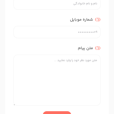
شماره موبایل
متن پیام