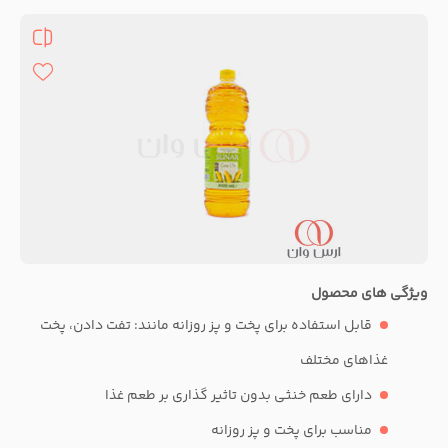
ویژگی های محصول
قابل استفاده برای پخت و پز روزانه مانند: تفت دادن، پخت
غذاهای مختلف
دارای طعم خنثی بدون تاثیر گذاری بر طعم غذا
مناسب برای پخت و پز روزانه