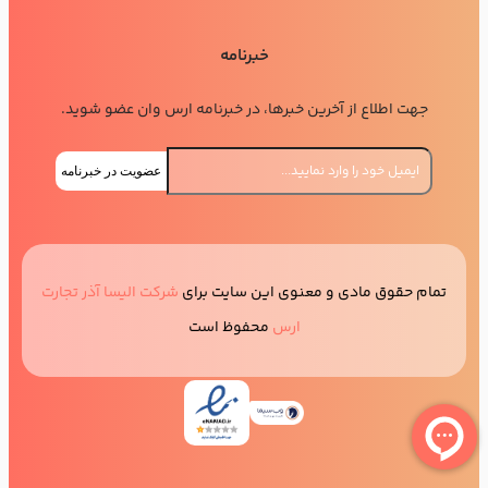
خبرنامه
جهت اطلاع از آخرین خبرها، در خبرنامه ارس وان عضو شوید.
عضویت در خبرنامه
تمام حقوق مادی و معنوی این سایت برای
شرکت الیسا آذر تجارت
ارس
محفوظ است