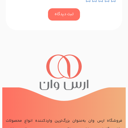
ثبت دیدگاه
فروشگاه ارس وان به‌عنوان بزرگ‌ترین واردکننده انواع محصولات