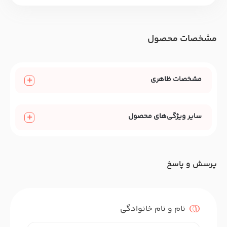
مشخصات محصول
مشخصات ظاهری
سایر ویژگی‌های محصول
پرسش و پاسخ
نام و نام خانوادگی