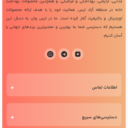
غذایی، آرایشی، بهداشتی و مراقبتی، و همچنین محصولات بهداشت
خانه در منطقه آزاد ارس، فعالیت خود را با هدف ارائه محصولات
اورجینال و باکیفیت آغاز کرده است. ما در ارس وان به دنبال این
هستیم که دسترسی شما به بهترین و معتبرترین برندهای جهانی را
آسان کنیم.
اطلاعات تماس
دسترسی‌های سریع