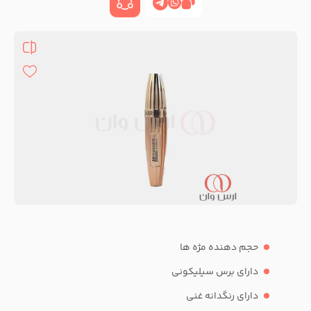
حجم دهنده مژه ها
دارای برس سیلیکونی
دارای رنگدانه غنی