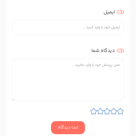
ایمیل
دیدگاه شما
ثبت دیدگاه