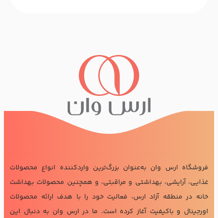
فروشگاه ارس وان به‌عنوان بزرگ‌ترین واردکننده انواع محصولات
غذایی، آرایشی، بهداشتی و مراقبتی، و همچنین محصولات بهداشت
خانه در منطقه آزاد ارس، فعالیت خود را با هدف ارائه محصولات
اورجینال و باکیفیت آغاز کرده است. ما در ارس وان به دنبال این