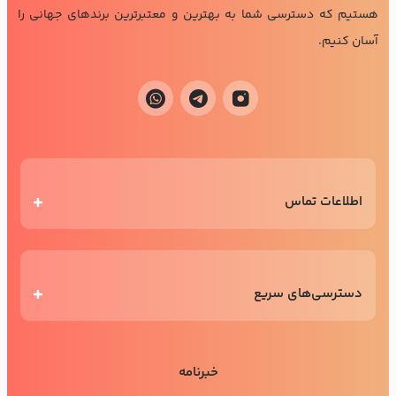
هستیم که دسترسی شما به بهترین و معتبرترین برندهای جهانی را
آسان کنیم.
اطلاعات تماس
دسترسی‌های سریع
خبرنامه