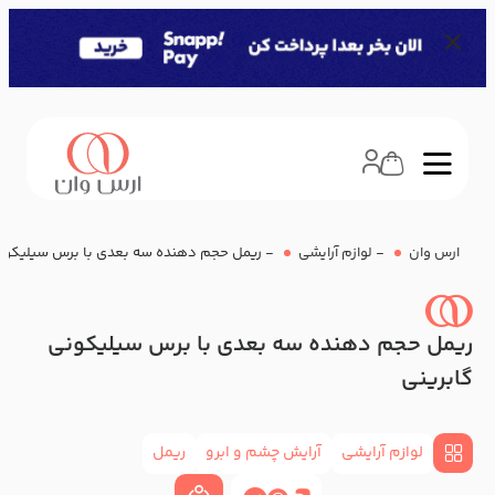
ارس وان
-
لوازم آرایشی
-
ریمل حجم دهنده سه بعدی با برس سیلیکونی
ریمل حجم دهنده سه بعدی با برس سیلیکونی
گابرینی
لوازم آرایشی
آرایش چشم و ابرو
ریمل