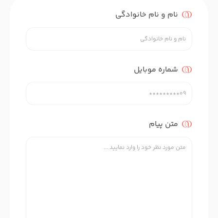
نام و نام خانوادگی
شماره موبایل
متن پیام