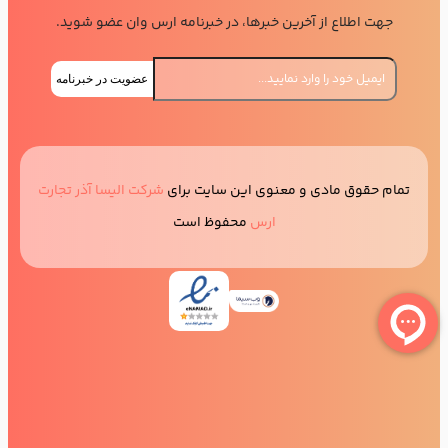
جهت اطلاع از آخرین خبرها، در خبرنامه ارس وان عضو شوید.
عضویت در خبرنامه
تمام حقوق مادی و معنوی این سایت برای
شرکت الیسا آذر تجارت
ارس
محفوظ است