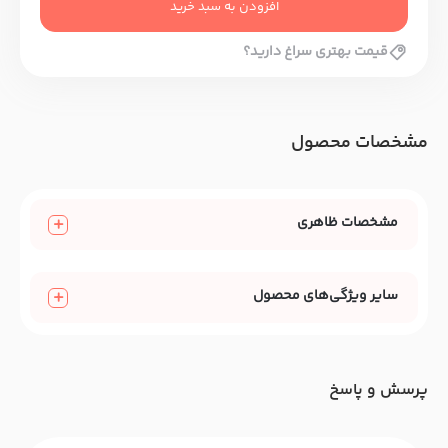
افزودن به سبد خرید
قیمت بهتری سراغ دارید؟
مشخصات محصول
مشخصات ظاهری
سایر ویژگی‌های محصول
پرسش و پاسخ