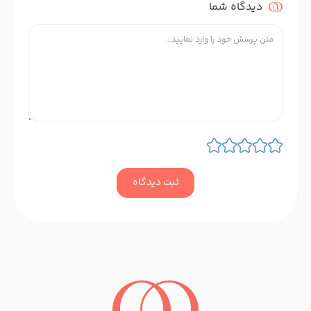
دیدگاه شما
ثبت دیدگاه