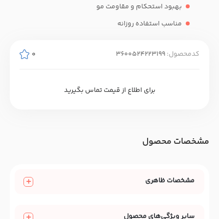
بهبود استحکام و مقاومت مو
مناسب استفاده روزانه
کدمحصول:
3600524223199
0
برای اطلاع از قیمت تماس بگیرید
مشخصات محصول
مشخصات ظاهری
سایر ویژگی‌های محصول