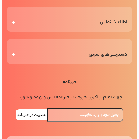
اطلاعات تماس
دسترسی‌های سریع
خبرنامه
جهت اطلاع از آخرین خبرها، در خبرنامه ارس وان عضو شوید.
عضویت در خبرنامه