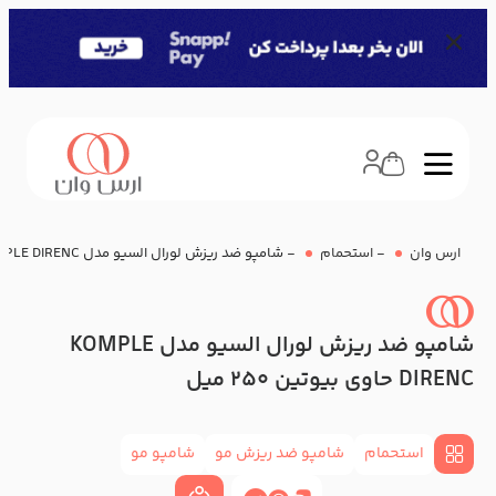
ارس وان
-
استحمام
-
شامپو ضد ریزش لورال السیو مدل KOMPLE DIRENC حاوی بیوتین 250 میل
شامپو ضد ریزش لورال السیو مدل KOMPLE
DIRENC حاوی بیوتین 250 میل
استحمام
شامپو ضد ریزش مو
شامپو مو