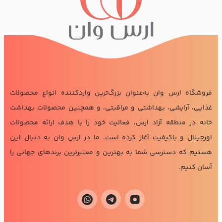
فروشگاه ارس وان به‌عنوان بزرگ‌ترین واردکننده انواع محصولات
غذایی، آرایشی، بهداشتی و مراقبتی، و همچنین محصولات بهداشت
خانه در منطقه آزاد ارس، فعالیت خود را با هدف ارائه محصولات
اورجینال و باکیفیت آغاز کرده است. ما در ارس وان به دنبال این
هستیم که دسترسی شما به بهترین و معتبرترین برندهای جهانی را
آسان کنیم.