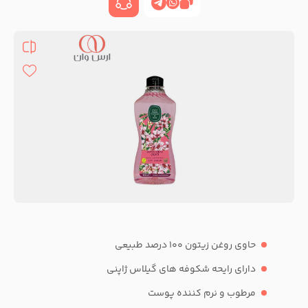
حاوی روغن زیتون 100 درصد طبیعی
دارای رایحه شکوفه های گیلاس ژاپنی
مرطوب و نرم کننده پوست