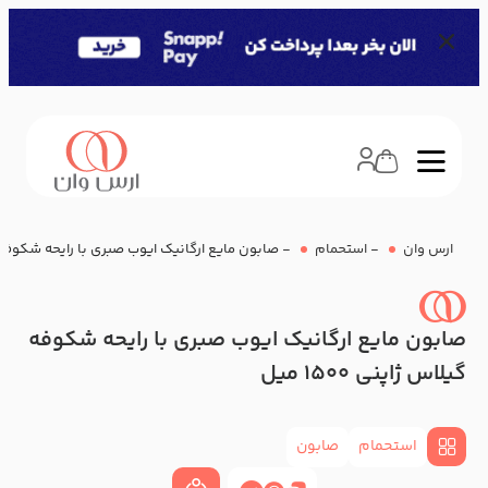
ارس وان
-
استحمام
-
صابون مایع ارگانیک ایوب صبری با رایحه شکوفه گیلاس 
صابون مایع ارگانیک ایوب صبری با رایحه شکوفه
گیلاس ژاپنی 1500 میل
استحمام
صابون