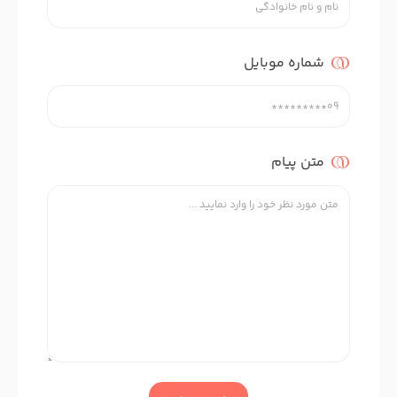
شماره موبایل
متن پیام