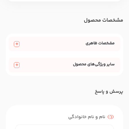
مشخصات محصول
مشخصات ظاهری
سایر ویژگی‌های محصول
پرسش و پاسخ
نام و نام خانوادگی