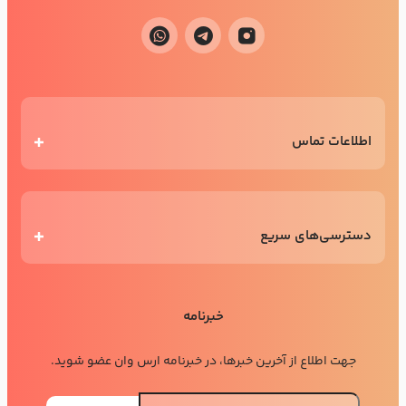
اطلاعات تماس
دسترسی‌های سریع
خبرنامه
جهت اطلاع از آخرین خبرها، در خبرنامه ارس وان عضو شوید.