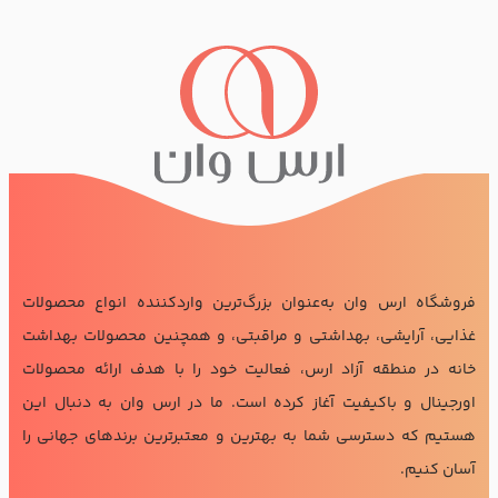
فروشگاه ارس وان به‌عنوان بزرگ‌ترین واردکننده انواع محصولات
غذایی، آرایشی، بهداشتی و مراقبتی، و همچنین محصولات بهداشت
خانه در منطقه آزاد ارس، فعالیت خود را با هدف ارائه محصولات
اورجینال و باکیفیت آغاز کرده است. ما در ارس وان به دنبال این
هستیم که دسترسی شما به بهترین و معتبرترین برندهای جهانی را
آسان کنیم.