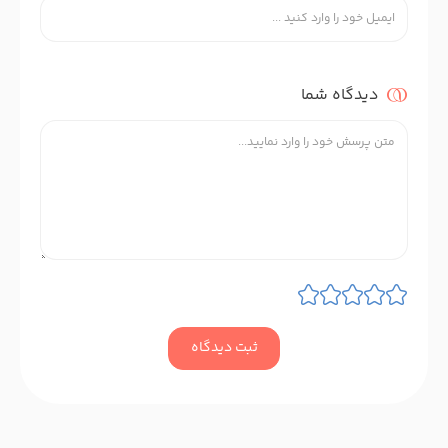
دیدگاه شما
ثبت دیدگاه