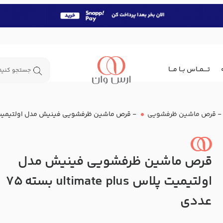
تــــمــاس بــا مـــا
-
قرص ماشین ظرفشویی
-
قرص ماشین ظرفشویی فینیش مدل اولتیمیت پلاس ultimate plus بست
قرص ماشین ظرفشویی فینیش مدل
اولتیمیت پلاس ultimate plus بسته 75
عددی