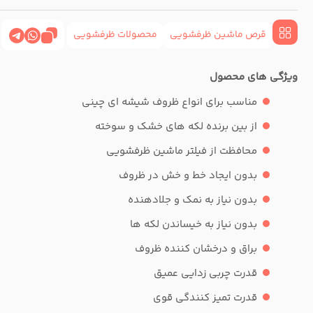
قرص ماشین ظرفشویی
محصولات ظرفشویی
ویژگی های محصول
مناسب برای انواع ظروف شیشه ای چینی
از بین برنده لکه های خشک و سوخته
محافظت از فیلتر ماشین ظرفشویی
بدون ایجاد خط و خش در ظروف
بدون نیاز به نمک و جلادهنده
بدون نیاز به خیساندن لکه ها
براق و درخشان کننده ظروف
قدرت چربی زدایی عمیق
قدرت تمیز کنندگی قوی