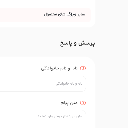
سایر ویژگی‌های محصول
پرسش و پاسخ
نام و نام خانوادگی
متن پیام