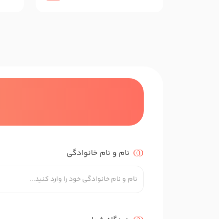
نام و نام خانوادگی