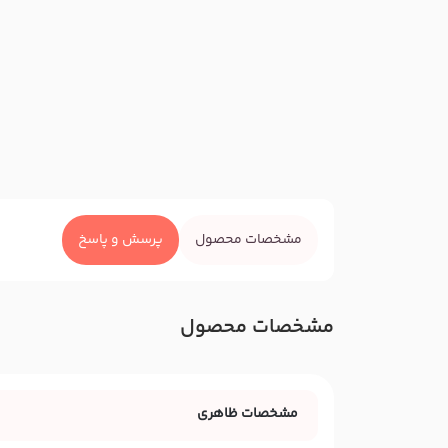
مشخصات محصول
پرسش و پاسخ
مشخصات محصول
مشخصات ظاهری