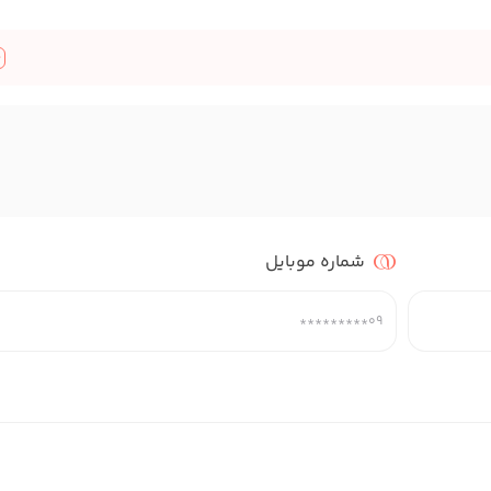
شماره موبایل