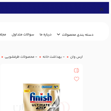
درباره ما
سوالات متداول
مجله
دسته بندی محصولات
ارس وان
-
بهداشت خانه
-
محصولات ظرفشویی