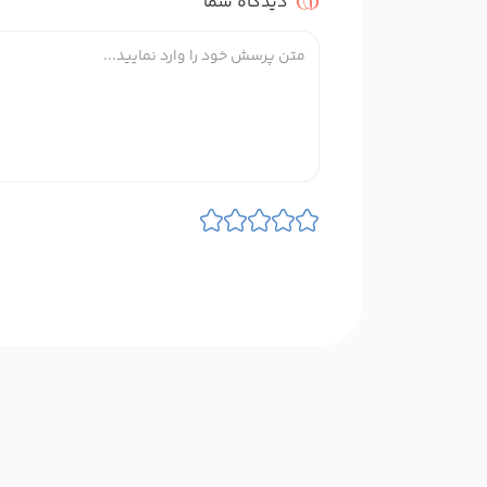
دیدگاه شما