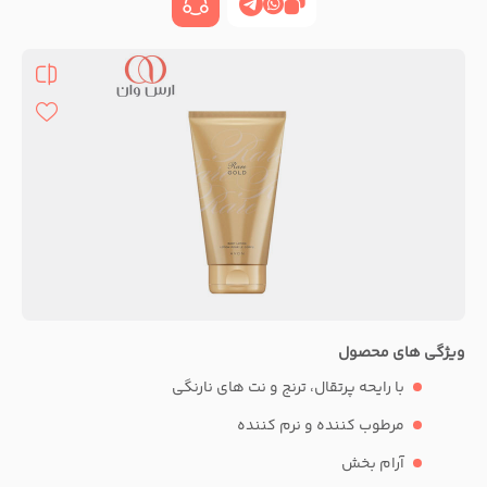
ویژگی های محصول
با رایحه پرتقال، ترنج و نت های نارنگی
مرطوب کننده و نرم کننده
آرام بخش