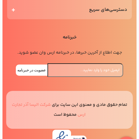
دسترسی‌های سریع
خبرنامه
جهت اطلاع از آخرین خبرها، در خبرنامه ارس وان عضو شوید.
عضویت در خبرنامه
تمام حقوق مادی و معنوی این سایت برای
شرکت الیسا آذر تجارت
ارس
محفوظ است