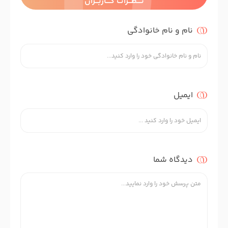
نــــظـــرات کــــاربـــران
نام و نام خانوادگی
ایمیل
دیدگاه شما