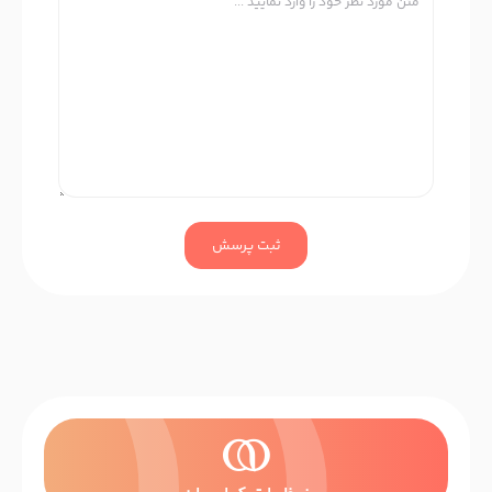
ثبت پرسش