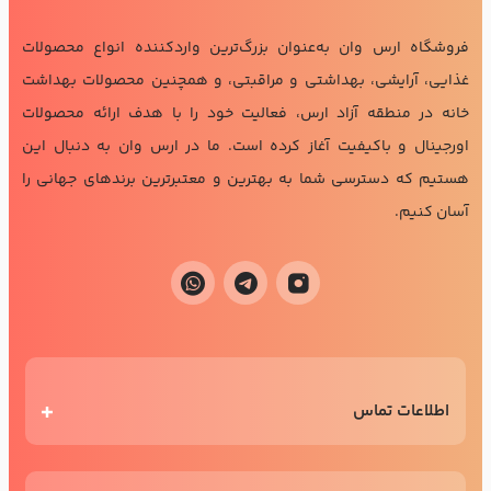
فروشگاه ارس وان به‌عنوان بزرگ‌ترین واردکننده انواع محصولات
غذایی، آرایشی، بهداشتی و مراقبتی، و همچنین محصولات بهداشت
خانه در منطقه آزاد ارس، فعالیت خود را با هدف ارائه محصولات
اورجینال و باکیفیت آغاز کرده است. ما در ارس وان به دنبال این
هستیم که دسترسی شما به بهترین و معتبرترین برندهای جهانی را
آسان کنیم.
اطلاعات تماس