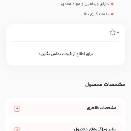
دارای ویتامین و مواد مغذی
با ماندگاری بالا
0
برای اطلاع از قیمت تماس بگیرید
مشخصات محصول
مشخصات ظاهری
سایر ویژگی‌های محصول