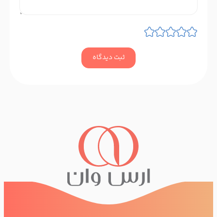
ثبت دیدگاه