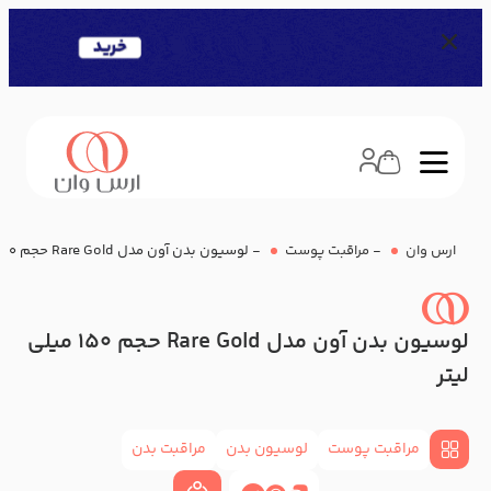
ارس وان
-
مراقبت پوست
-
لوسیون بدن آون مدل Rare Gold حجم 150 میلی لیتر
لوسیون بدن آون مدل Rare Gold حجم 150 میلی
لیتر
مراقبت پوست
لوسیون بدن
مراقبت بدن