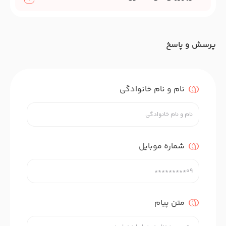
پرسش و پاسخ
نام و نام خانوادگی
شماره موبایل
متن پیام