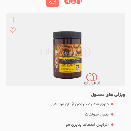
ویژگی های محصول
حاوی 95درصد روغن آرگان مراکشی
بدون سولفات
افزایش انعطاف پذیری مو