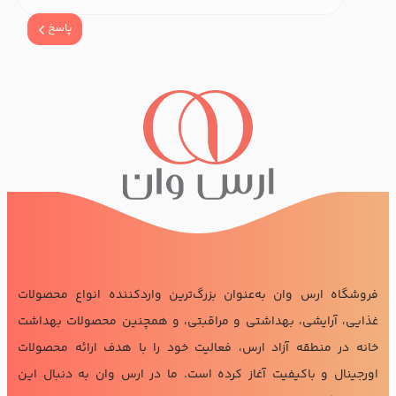
پاسخ
فروشگاه ارس وان به‌عنوان بزرگ‌ترین واردکننده انواع محصولات
غذایی، آرایشی، بهداشتی و مراقبتی، و همچنین محصولات بهداشت
خانه در منطقه آزاد ارس، فعالیت خود را با هدف ارائه محصولات
اورجینال و باکیفیت آغاز کرده است. ما در ارس وان به دنبال این