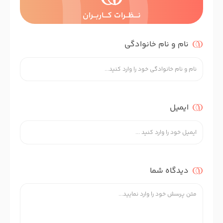
نــــظـــرات کــــاربـــران
نام و نام خانوادگی
ایمیل
دیدگاه شما