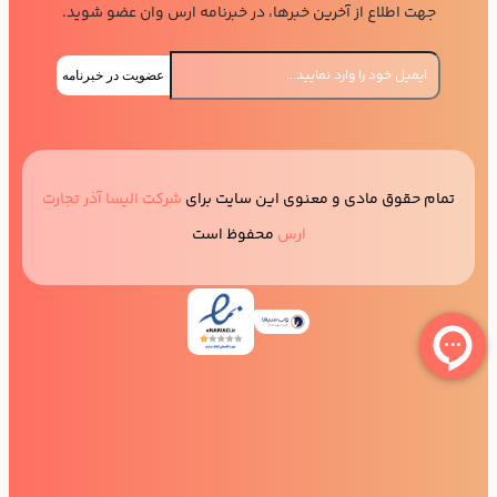
جهت اطلاع از آخرین خبرها، در خبرنامه ارس وان عضو شوید.
عضویت در خبرنامه
تمام حقوق مادی و معنوی این سایت برای
شرکت الیسا آذر تجارت
ارس
محفوظ است