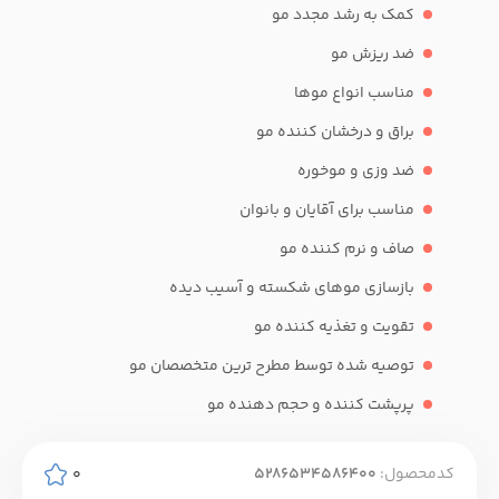
کمک به رشد مجدد مو
ضد ریزش مو
مناسب انواع موها
براق و درخشان کننده مو
ضد وزی و موخوره
مناسب برای آقایان و بانوان
صاف و نرم کننده مو
بازسازی موهای شکسته و آسیب دیده
تقویت و تغذیه کننده مو
توصیه شده توسط مطرح ترین متخصصان مو
پرپشت کننده و حجم دهنده مو
کدمحصول:
5286534586400
0