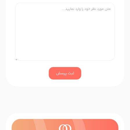
ثبت پرسش