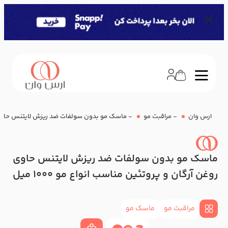
ارس وان
-
مراقبت مو
-
ماسک مو بدون سولفات ضد ریزش لایتنس حاوی روغن 
ماسک مو بدون سولفات ضد ریزش لایتنس حاوی
روغن آرگان و پروتئین مناسب انواع مو 1000 میل
مراقبت مو
ماسک مو