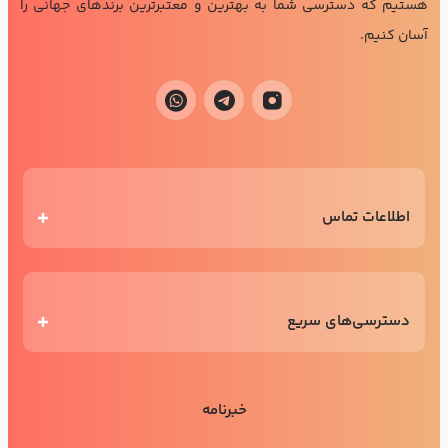
هستیم که دسترسی شما به بهترین و معتبرترین برندهای جهانی را
آسان کنیم.
اطلاعات تماس
دسترسی‌های سریع
خبرنامه