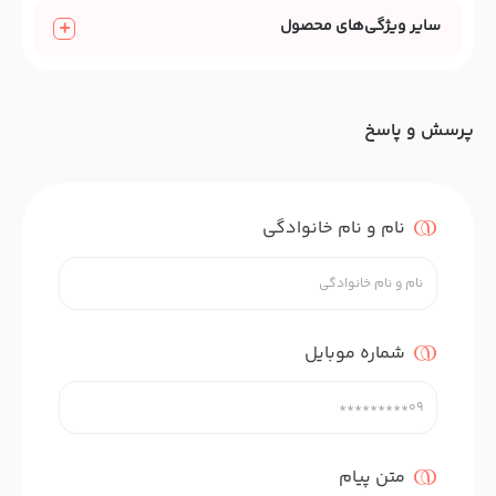
سایر ویژگی‌های محصول
پرسش و پاسخ
نام و نام خانوادگی
شماره موبایل
متن پیام