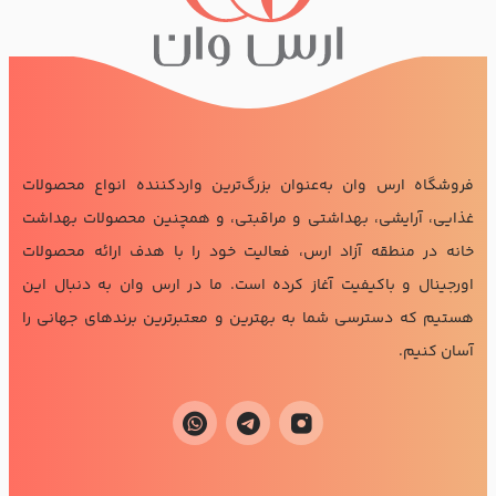
فروشگاه ارس وان به‌عنوان بزرگ‌ترین واردکننده انواع محصولات
غذایی، آرایشی، بهداشتی و مراقبتی، و همچنین محصولات بهداشت
خانه در منطقه آزاد ارس، فعالیت خود را با هدف ارائه محصولات
اورجینال و باکیفیت آغاز کرده است. ما در ارس وان به دنبال این
هستیم که دسترسی شما به بهترین و معتبرترین برندهای جهانی را
آسان کنیم.