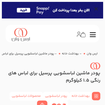
ارس وان
-
بهداشت خانه
-
پودر ماشین لباسشویی پرسیل برای لباس های رنگی 5
پودر ماشین لباسشویی پرسیل برای لباس های
رنگی 1.5 کیلوگرم
بهداشت خانه
پودر لباسشویی
محصولات لباسشویی