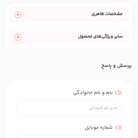
مشخصات ظاهری
سایر ویژگی‌های محصول
پرسش و پاسخ
نام و نام خانوادگی
شماره موبایل