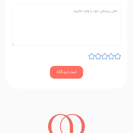
ثبت دیدگاه