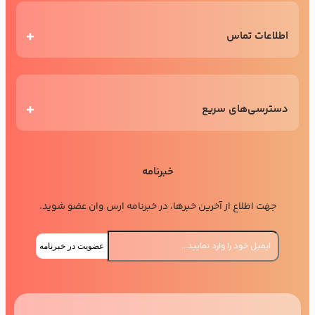
اطلاعات تماس
دسترسی‌های سریع
خبرنامه
جهت اطلاع از آخرین خبرها، در خبرنامه ارس وان عضو شوید.
عضویت در خبرنامه