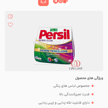
ویژگی های محصول
مخصوص لباس های رنگی
قدرت تمیزکنندگی بالا
دارای قابلیت لکه زدایی و چربی زدایی