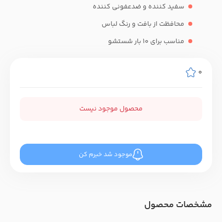
سفید کننده و ضدعفونی کننده
محافظت از بافت و رنگ لباس
مناسب برای 10 بار شستشو
0
محصول موجود نیست
موجود شد خبرم کن
مشخصات محصول