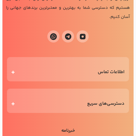
هستیم که دسترسی شما به بهترین و معتبرترین برندهای جهانی را
آسان کنیم.
اطلاعات تماس
دسترسی‌های سریع
خبرنامه