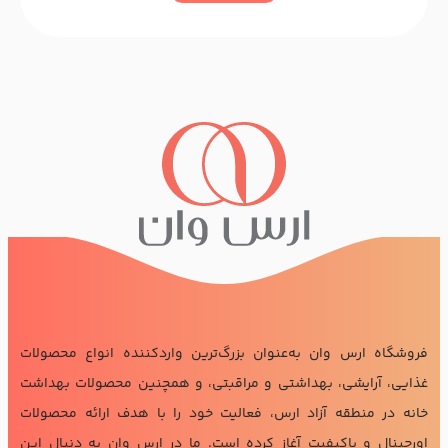
فروشگاه ارس وان به‌عنوان بزرگ‌ترین واردکننده انواع محصولات
غذایی، آرایشی، بهداشتی و مراقبتی، و همچنین محصولات بهداشت
خانه در منطقه آزاد ارس، فعالیت خود را با هدف ارائه محصولات
اورجینال و باکیفیت آغاز کرده است. ما در ارس وان به دنبال این