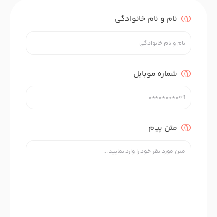
نام و نام خانوادگی
شماره موبایل
متن پیام