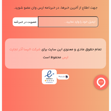
جهت اطلاع از آخرین خبرها، در خبرنامه ارس وان عضو شوید.
عضویت در خبرنامه
تمام حقوق مادی و معنوی این سایت برای
شرکت الیسا آذر تجارت
ارس
محفوظ است