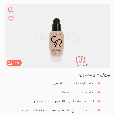
7
/
1
ویژگی های محصول:
ایجاد جلوه یکدست و طبیعی
ایجاد ظاهری مات و مخملی
با دوام و ماندگاری بالا بدون ماسیده شدن
دارای بافت مایع ، لطیف و بسیار سبک با پوشش بالا