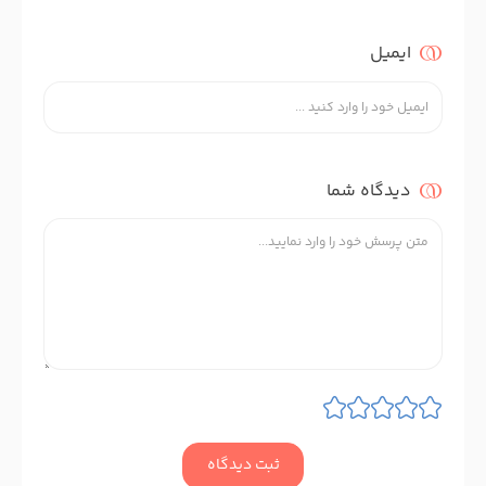
ایمیل
دیدگاه شما
ثبت دیدگاه