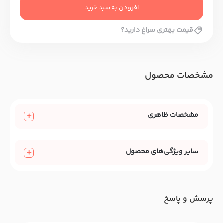
افزودن به سبد خرید
قیمت بهتری سراغ دارید؟
مشخصات محصول
مشخصات ظاهری
سایر ویژگی‌های محصول
پرسش و پاسخ