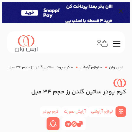
ارس وان
-
لوازم آرایشی
-
کرم پودر ساتین گلدن رز حجم 34 میل
کرم پودر ساتین گلدن رز حجم 34 میل
لوازم آرایشی
آرایش صورت
کرم پودر